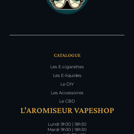
CATALOGUE
Les E-cigarettes
Les E-liquides
Le DIY
Les Accessoires
Le CBD
L’AROMISEUR VAPESHOP
Lundi 9h30 | 18h30
Mardi 9h30 | 18h30