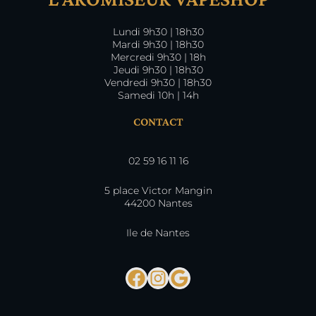
Lundi 9h30 | 18h30
Mardi 9h30 | 18h30
Mercredi 9h30 | 18h
Jeudi 9h30 | 18h30
Vendredi 9h30 | 18h30
Samedi 10h | 14h
CONTACT
02 59 16 11 16
5 place Victor Mangin
44200 Nantes
Ile de Nantes
Facebook
Instagram
Google