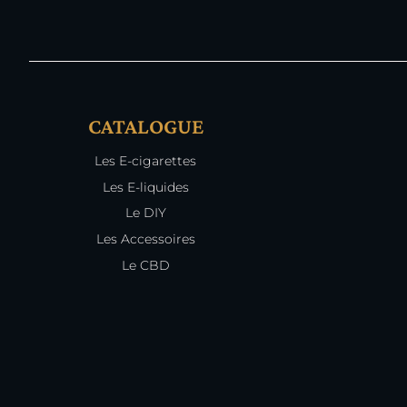
CATALOGUE
Les E-cigarettes
Les E-liquides
Le DIY
Les Accessoires
Le CBD