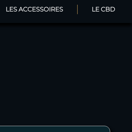
LES ACCESSOIRES
LE CBD