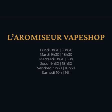
L’AROMISEUR VAPESHOP
Lundi 9h30 | 18h30
Mardi 9h30 | 18h30
Mercredi 9h30 | 18h
Jeudi 9h30 | 18h30
Vendredi 9h30 | 18h30
Samedi 10h | 14h