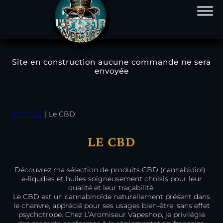
Site en construction aucune commande ne sera
envoyée
ACCUEIL
|
Le CBD
LE CBD
Découvrez ma sélection de produits CBD (cannabidiol) :
e-liqudies et huiles soigneusement choisis pour leur
qualité et leur traçabilité.
Le CBD est un cannabinoïde naturellement présent dans
le chanvre, apprécié pour ses usages bien-être, sans effet
psychotrope. Chez L’Aromiseur Vapeshop, je privilégie