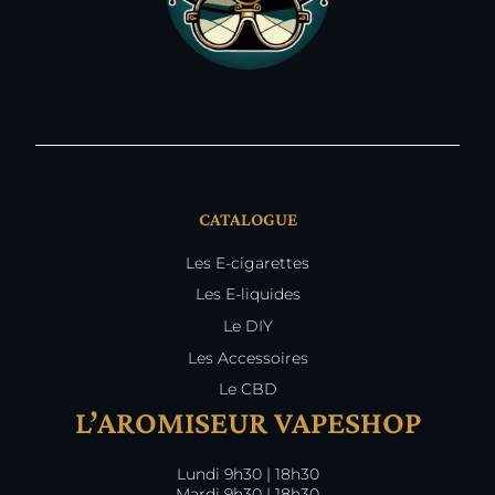
CATALOGUE
Les E-cigarettes
Les E-liquides
Le DIY
Les Accessoires
Le CBD
L’AROMISEUR VAPESHOP
Lundi 9h30 | 18h30
Mardi 9h30 | 18h30