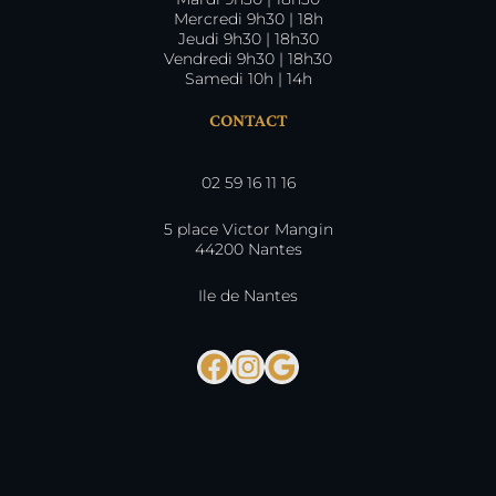
Mercredi 9h30 | 18h
Jeudi 9h30 | 18h30
Vendredi 9h30 | 18h30
Samedi 10h | 14h
CONTACT
02 59 16 11 16
5 place Victor Mangin
44200 Nantes
Ile de Nantes
Facebook
Instagram
Google