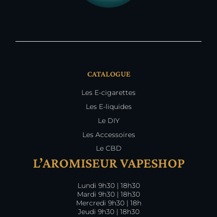
CATALOGUE
Les E-cigarettes
Les E-liquides
Le DIY
Les Accessoires
Le CBD
L’AROMISEUR VAPESHOP
Lundi 9h30 | 18h30
Mardi 9h30 | 18h30
Mercredi 9h30 | 18h
Jeudi 9h30 | 18h30