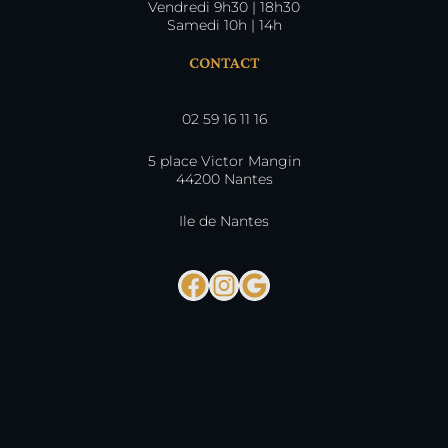
Vendredi 9h30 | 18h30
Samedi 10h | 14h
CONTACT
02 59 16 11 16
5 place Victor Mangin
44200 Nantes
Ile de Nantes
Facebook
Instagram
Google