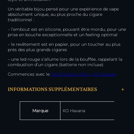
Un véritable bijou pensé pour une expérience de vape
absolument unique, au plus proche du cigare
traditionnel :
– l’embout est en silicone, pouvant être mordu, pour une
prise en bouche exceptionnelle et un feeling optimal
– le revêtement est en papier, pour un toucher au plus
près des plus grands cigares
– une led rouge s’allume lors de la bouffée, rappelant la
combustion d’un cigare (batterie non incluse)
Commencez avec le
Kit Eminence Pod – XO Havana
INFORMATIONS SUPPLÉMENTAIRES
+
Attributs
Valeur
Marque
XO Havana