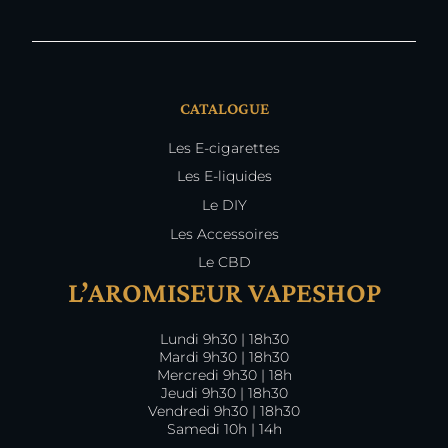
CATALOGUE
Les E-cigarettes
Les E-liquides
Le DIY
Les Accessoires
Le CBD
L’AROMISEUR VAPESHOP
Lundi 9h30 | 18h30
Mardi 9h30 | 18h30
Mercredi 9h30 | 18h
Jeudi 9h30 | 18h30
Vendredi 9h30 | 18h30
Samedi 10h | 14h