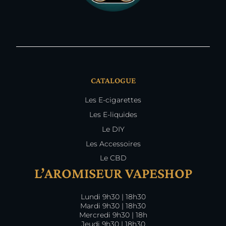
CATALOGUE
Les E-cigarettes
Les E-liquides
Le DIY
Les Accessoires
Le CBD
L’AROMISEUR VAPESHOP
Lundi 9h30 | 18h30
Mardi 9h30 | 18h30
Mercredi 9h30 | 18h
Jeudi 9h30 | 18h30