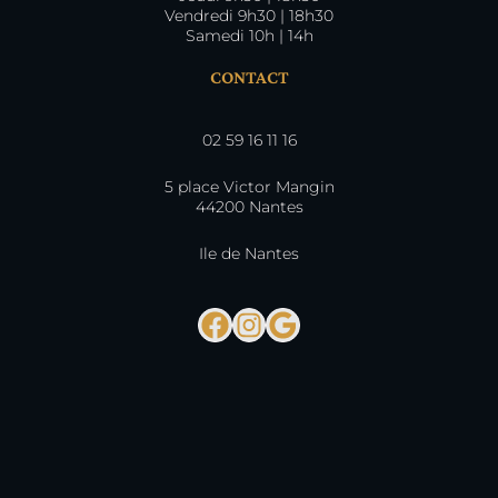
Vendredi 9h30 | 18h30
Samedi 10h | 14h
CONTACT
02 59 16 11 16
5 place Victor Mangin
44200 Nantes
Ile de Nantes
Facebook
Instagram
Google