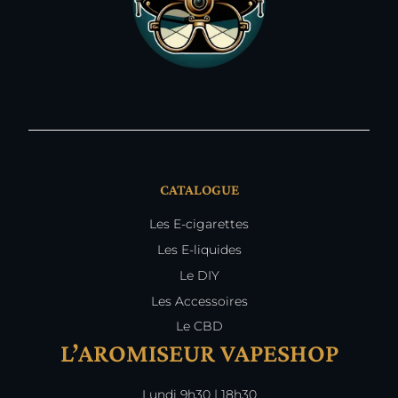
CATALOGUE
Les E-cigarettes
Les E-liquides
Le DIY
Les Accessoires
Le CBD
L’AROMISEUR VAPESHOP
Lundi 9h30 | 18h30