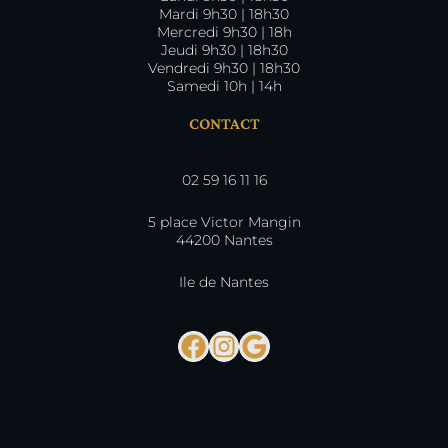
Mardi 9h30 | 18h30
Mercredi 9h30 | 18h
Jeudi 9h30 | 18h30
Vendredi 9h30 | 18h30
Samedi 10h | 14h
CONTACT
02 59 16 11 16
5 place Victor Mangin
44200 Nantes
Ile de Nantes
Facebook
Instagram
Google