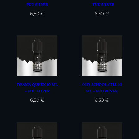
FUU SILVER
– FUU SILVER
6,50
€
6,50
€
DRAMA QUEEN 10 ML
OLD SCHOOL GIRL 10
– FUU SILVER
ML – FUU SILVER
6,50
€
6,50
€