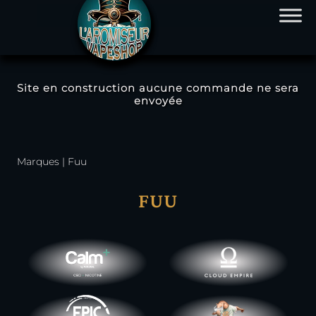
Site en construction aucune commande ne sera
envoyée
Marques
|
Fuu
FUU