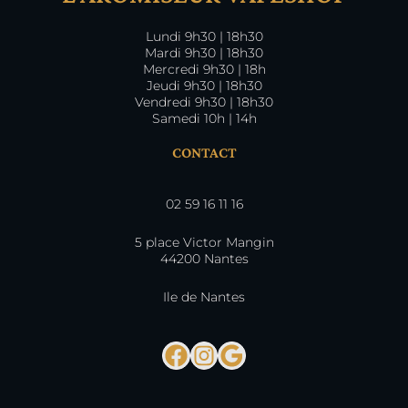
Lundi 9h30 | 18h30
Mardi 9h30 | 18h30
Mercredi 9h30 | 18h
Jeudi 9h30 | 18h30
Vendredi 9h30 | 18h30
Samedi 10h | 14h
CONTACT
02 59 16 11 16
5 place Victor Mangin
44200 Nantes
Ile de Nantes
Facebook
Instagram
Google