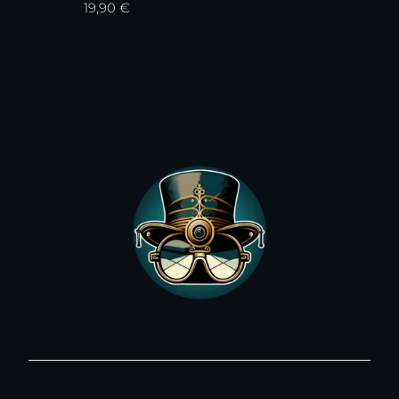
19,90
€