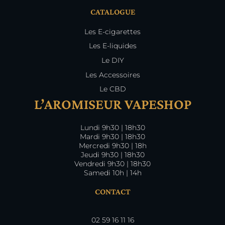
CATALOGUE
Les E-cigarettes
Les E-liquides
Le DIY
Les Accessoires
Le CBD
L’AROMISEUR VAPESHOP
Lundi 9h30 | 18h30
Mardi 9h30 | 18h30
Mercredi 9h30 | 18h
Jeudi 9h30 | 18h30
Vendredi 9h30 | 18h30
Samedi 10h | 14h
CONTACT
02 59 16 11 16