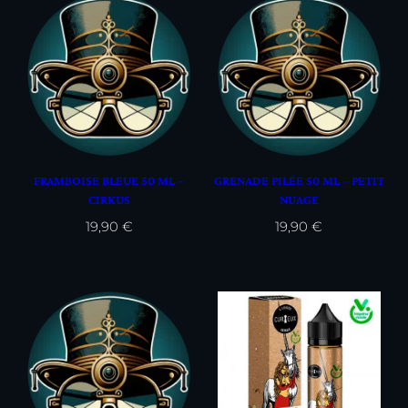
FRAMBOISE BLEUE 50 ML –
GRENADE PILÉE 50 ML – PETIT
CIRKUS
NUAGE
19,90
€
19,90
€