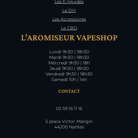
Les E-liquides
Le DIY
Les Accessoires
Le CBD
L’AROMISEUR VAPESHOP
Lundi 9h30 | 18h30
Mardi 9h30 | 18h30
Mercredi 9h30 | 18h
Jeudi 9h30 | 18h30
Vendredi 9h30 | 18h30
Samedi 10h | 14h
CONTACT
02 59 16 11 16
5 place Victor Mangin
44200 Nantes