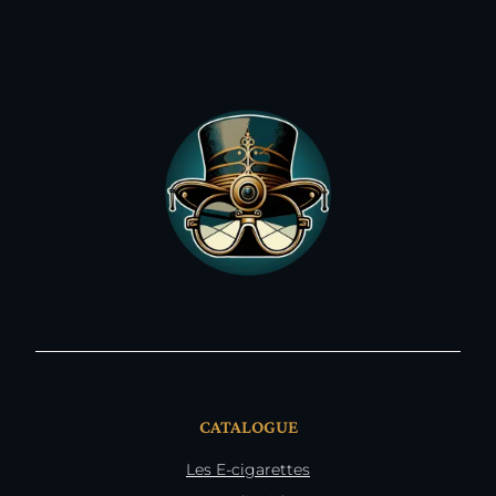
CATALOGUE
Les E-cigarettes