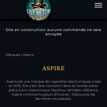
Site en construction aucune commande ne sera
envoyée
Marques
|
Aspire
ASPIRE
Aspire est une marque de cigarettes électroniques créée
en 2013. Elle s’est faite connaitre dans le monde entier
grâce à son clearomiseur Nautilus, véritable référence.
Aspire continue toujours d’innover ! Découvrez les
dernières nouveautés.