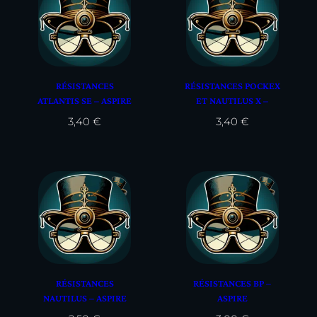
RÉSISTANCES
RÉSISTANCES POCKEX
ATLANTIS SE – ASPIRE
ET NAUTILUS X –
ASPIRE
3,40
€
3,40
€
RÉSISTANCES
RÉSISTANCES BP –
NAUTILUS – ASPIRE
ASPIRE