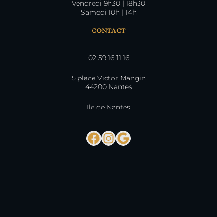
Vendredi 9h30 | 18h30
Samedi 10h | 14h
CONTACT
02 59 16 11 16
5 place Victor Mangin
44200 Nantes
Ile de Nantes
Facebook
Instagram
Google