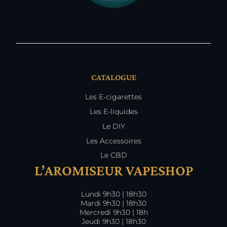
CATALOGUE
Les E-cigarettes
Les E-liquides
Le DIY
Les Accessoires
Le CBD
L’AROMISEUR VAPESHOP
Lundi 9h30 | 18h30
Mardi 9h30 | 18h30
Mercredi 9h30 | 18h
Jeudi 9h30 | 18h30