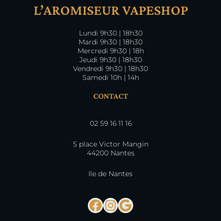
L’AROMISEUR VAPESHOP
Lundi 9h30 | 18h30
Mardi 9h30 | 18h30
Mercredi 9h30 | 18h
Jeudi 9h30 | 18h30
Vendredi 9h30 | 18h30
Samedi 10h | 14h
CONTACT
02 59 16 11 16
5 place Victor Mangin
44200 Nantes
Ile de Nantes
Facebook
Instagram
Google