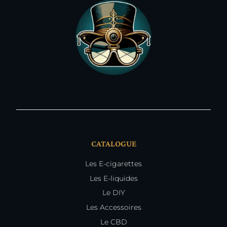
CATALOGUE
Les E-cigarettes
Les E-liquides
Le DIY
Les Accessoires
Le CBD