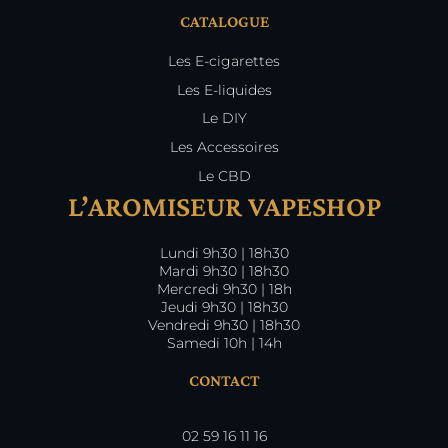
CATALOGUE
Les E-cigarettes
Les E-liquides
Le DIY
Les Accessoires
Le CBD
L’AROMISEUR VAPESHOP
Lundi 9h30 | 18h30
Mardi 9h30 | 18h30
Mercredi 9h30 | 18h
Jeudi 9h30 | 18h30
Vendredi 9h30 | 18h30
Samedi 10h | 14h
CONTACT
02 59 16 11 16