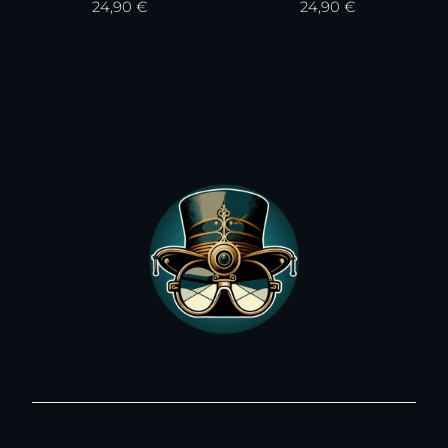
24,90
€
24,90
€