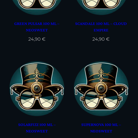
GREEN PULSAR 100 ML –
SCANDALE 100 ML – CLOUD
NEOSWEET
EMPIRE
24,90
€
24,90
€
SOLARFIZZ 100 ML –
SUPERNOVA 100 ML –
NEOSWEET
NEOSWEET