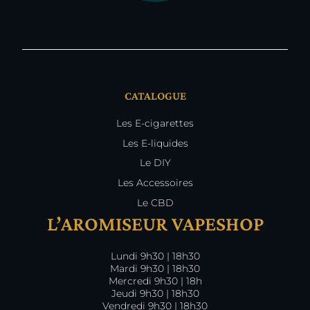
CATALOGUE
Les E-cigarettes
Les E-liquides
Le DIY
Les Accessoires
Le CBD
L’AROMISEUR VAPESHOP
Lundi 9h30 | 18h30
Mardi 9h30 | 18h30
Mercredi 9h30 | 18h
Jeudi 9h30 | 18h30
Vendredi 9h30 | 18h30