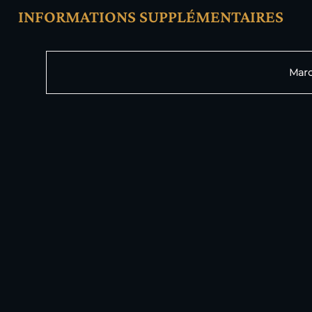
INFORMATIONS SUPPLÉMENTAIRES
Attributs
Valeur
Mar