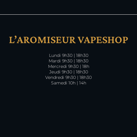
L’AROMISEUR VAPESHOP
Lundi 9h30 | 18h30
Mardi 9h30 | 18h30
Mercredi 9h30 | 18h
Jeudi 9h30 | 18h30
Vendredi 9h30 | 18h30
Samedi 10h | 14h