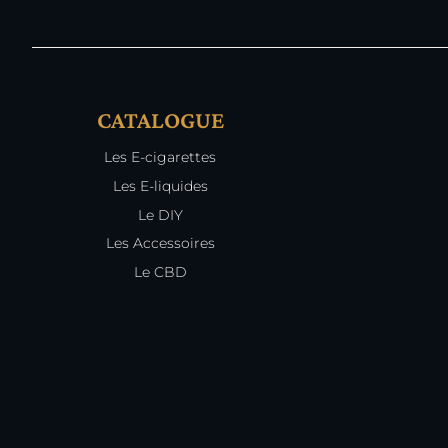
CATALOGUE
Les E-cigarettes
Les E-liquides
Le DIY
Les Accessoires
Le CBD