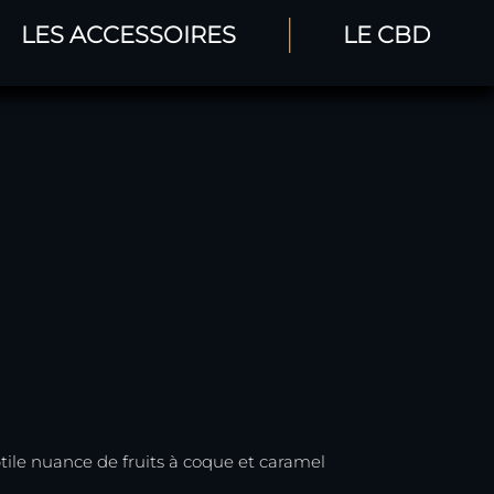
LES ACCESSOIRES
LE CBD
btile nuance de fruits à coque et caramel