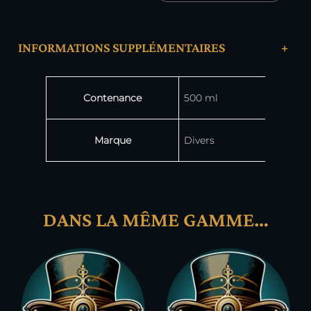
INFORMATIONS SUPPLÉMENTAIRES
+
Attributs
Valeur
Contenance
500 ml
Marque
Divers
DANS LA MÊME GAMME…