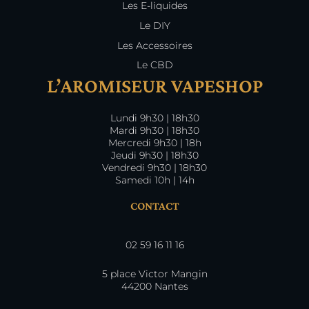
Les E-liquides
Le DIY
Les Accessoires
Le CBD
L’AROMISEUR VAPESHOP
Lundi 9h30 | 18h30
Mardi 9h30 | 18h30
Mercredi 9h30 | 18h
Jeudi 9h30 | 18h30
Vendredi 9h30 | 18h30
Samedi 10h | 14h
CONTACT
02 59 16 11 16
5 place Victor Mangin
44200 Nantes