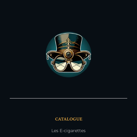
CATALOGUE
Les E-cigarettes