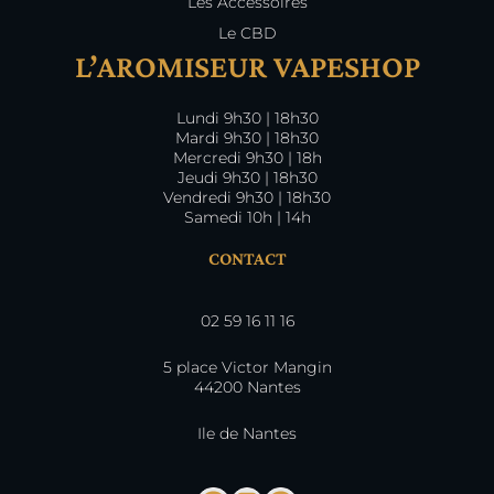
Les Accessoires
Le CBD
L’AROMISEUR VAPESHOP
Lundi 9h30 | 18h30
Mardi 9h30 | 18h30
Mercredi 9h30 | 18h
Jeudi 9h30 | 18h30
Vendredi 9h30 | 18h30
Samedi 10h | 14h
CONTACT
02 59 16 11 16
5 place Victor Mangin
44200 Nantes
Ile de Nantes