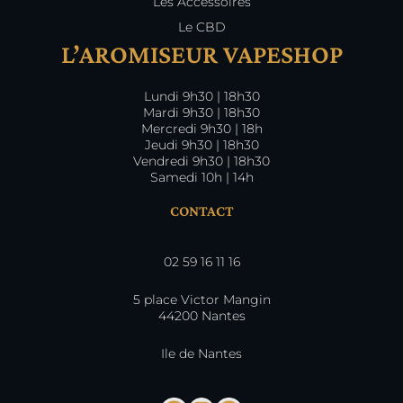
Les Accessoires
Le CBD
L’AROMISEUR VAPESHOP
Lundi 9h30 | 18h30
Mardi 9h30 | 18h30
Mercredi 9h30 | 18h
Jeudi 9h30 | 18h30
Vendredi 9h30 | 18h30
Samedi 10h | 14h
CONTACT
02 59 16 11 16
5 place Victor Mangin
44200 Nantes
Ile de Nantes