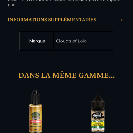
pur.
INFORMATIONS SUPPLÉMENTAIRES
+
Attributs
Valeur
Marque
Cloud's of Lolo
DANS LA MÊME GAMME…