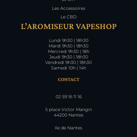
Les Accessoires
Le CBD
L’AROMISEUR VAPESHOP
Lundi 9h30 | 18h30
Mardi 9h30 | 18h30
Mercredi 9h30 | 18h
Jeudi 9h30 | 18h30
Vendredi 9h30 | 18h30
Samedi 10h | 14h
CONTACT
02 59 16 11 16
5 place Victor Mangin
44200 Nantes
Ile de Nantes